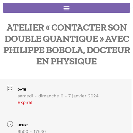
ATELIER « CONTACTER SON
DOUBLE QUANTIQUE » AVEC
PHILIPPE BOBOLA, DOCTEUR
EN PHYSIQUE
DATE
samedi - dimanche 6 - 7 janvier 2024
Expiré!
HEURE
9h00 - 17h30