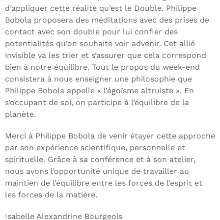
d’appliquer cette réalité qu’est le Double. Philippe
Bobola proposera des méditations avec des prises de
contact avec son double pour lui confier des
potentialités qu’on souhaite voir advenir. Cet allié
invisible va les trier et s’assurer que cela correspond
bien à notre équilibre. Tout le propos du week-end
consistera à nous enseigner une philosophie que
Philippe Bobola appelle « l’égoïsme altruiste ». En
s’occupant de soi, on participe à l’équilibre de la
planète.
Merci à Philippe Bobola de venir étayer cette approche
par son expérience scientifique, personnelle et
spirituelle. Grâce à sa conférence et à son atelier,
nous avons l’opportunité unique de travailler au
maintien de l’équilibre entre les forces de l’esprit et
les forces de la matière.
Isabelle Alexandrine Bourgeois