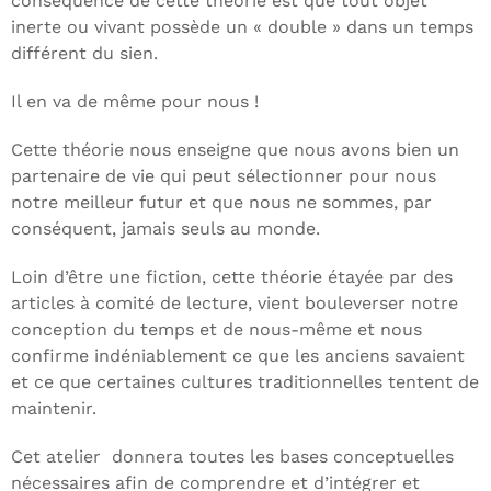
conséquence de cette théorie est que tout objet
inerte ou vivant possède un « double » dans un temps
différent du sien.
Il en va de même pour nous !
Cette théorie nous enseigne que nous avons bien un
partenaire de vie qui peut sélectionner pour nous
notre meilleur futur et que nous ne sommes, par
conséquent, jamais seuls au monde.
Loin d’être une fiction, cette théorie étayée par des
articles à comité de lecture, vient bouleverser notre
conception du temps et de nous-même et nous
confirme indéniablement ce que les anciens savaient
et ce que certaines cultures traditionnelles tentent de
maintenir.
Cet atelier donnera toutes les bases conceptuelles
nécessaires afin de comprendre et d’intégrer et