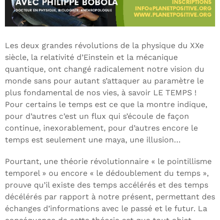
Les deux grandes révolutions de la physique du XXe
siècle, la relativité d’Einstein et la mécanique
quantique, ont changé radicalement notre vision du
monde sans pour autant s’attaquer au paramètre le
plus fondamental de nos vies, à savoir LE TEMPS !
Pour certains le temps est ce que la montre indique,
pour d’autres c’est un flux qui s’écoule de façon
continue, inexorablement, pour d’autres encore le
temps est seulement une maya, une illusion…
Pourtant, une théorie révolutionnaire « le pointillisme
temporel » ou encore « le dédoublement du temps »,
prouve qu’il existe des temps accélérés et des temps
décélérés par rapport à notre présent, permettant des
échanges d’informations avec le passé et le futur. La