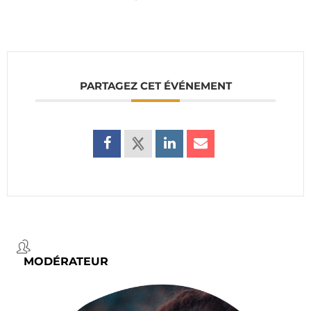
PARTAGEZ CET ÉVÉNEMENT
MODÉRATEUR