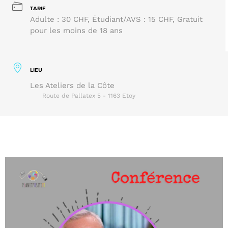
TARIF
Adulte : 30 CHF, Étudiant/AVS : 15 CHF, Gratuit
pour les moins de 18 ans
LIEU
Les Ateliers de la Côte
Route de Pallatex 5 - 1163 Etoy