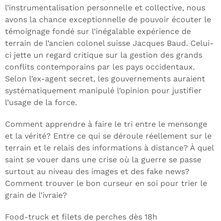
l’instrumentalisation personnelle et collective, nous
avons la chance exceptionnelle de pouvoir écouter le
témoignage fondé sur l’inégalable expérience de
terrain de l’ancien colonel suisse Jacques Baud. Celui-
ci jette un regard critique sur la gestion des grands
conflits contemporains par les pays occidentaux.
Selon l’ex-agent secret, les gouvernements auraient
systématiquement manipulé l’opinion pour justifier
l’usage de la force.
Comment apprendre à faire le tri entre le mensonge
et la vérité? Entre ce qui se déroule réellement sur le
terrain et le relais des informations à distance? À quel
saint se vouer dans une crise où la guerre se passe
surtout au niveau des images et des fake news?
Comment trouver le bon curseur en soi pour trier le
grain de l’ivraie?
Food-truck et filets de perches dès 18h