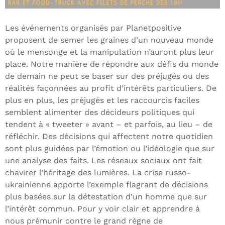
Les événements organisés par Planetpositive
proposent de semer les graines d’un nouveau monde
où le mensonge et la manipulation n’auront plus leur
place. Notre manière de répondre aux défis du monde
de demain ne peut se baser sur des préjugés ou des
réalités façonnées au profit d’intérêts particuliers. De
plus en plus, les préjugés et les raccourcis faciles
semblent alimenter des décideurs politiques qui
tendent à « tweeter » avant – et parfois, au lieu – de
réfléchir. Des décisions qui affectent notre quotidien
sont plus guidées par l’émotion ou l’idéologie que sur
une analyse des faits. Les réseaux sociaux ont fait
chavirer l’héritage des lumières. La crise russo-
ukrainienne apporte l’exemple flagrant de décisions
plus basées sur la détestation d’un homme que sur
l’intérêt commun. Pour y voir clair et apprendre à
nous prémunir contre le grand règne de