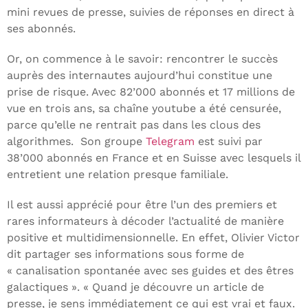
mini revues de presse, suivies de réponses en direct à
ses abonnés.
Or, on commence à le savoir: rencontrer le succès
auprès des internautes aujourd’hui constitue une
prise de risque. Avec 82’000 abonnés et 17 millions de
vue en trois ans, sa chaîne youtube a été censurée,
parce qu’elle ne rentrait pas dans les clous des
algorithmes. Son groupe
Telegram
est suivi par
38’000 abonnés en France et en Suisse avec lesquels il
entretient une relation presque familiale.
Il est aussi apprécié pour être l’un des premiers et
rares informateurs à décoder l’actualité de manière
positive et multidimensionnelle. En effet, Olivier Victor
dit partager ses informations sous forme de
« canalisation spontanée avec ses guides et des êtres
galactiques ». « Quand je découvre un article de
presse, je sens immédiatement ce qui est vrai et faux.