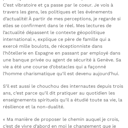
C’est vibratoire et ça passe par le coeur. Je vois à
travers les gens, les politiques et les événements
d’actualité! À partir de mes perceptions, je regarde si
elles se confirment dans le réel. Mes lectures de
l’actualité dépassent le contexte géopolitique
international », explique ce père de famille qui a
exercé mille boulots, de réceptionniste dans
l’hôtellerie en Espagne en passant par employé dans
une banque privée ou agent de sécurité à Genève. Sa
vie a été une course d’obstacles qui a façonné
l’homme charismatique qu’il est devenu aujourd’hui.
S’il est aussi le chouchou des internautes depuis trois
ans, c’est parce qu’il dit pratiquer au quotidien les
enseignements spirituels qu’il a étudié toute sa vie, la
résilience et la non-dualité.
« Ma manière de proposer le chemin auquel je crois,
c’est de vivre d’abord en moi le changement que je