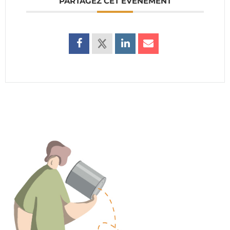
PARTAGEZ CET ÉVÉNEMENT