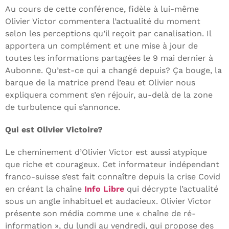
Au cours de cette conférence, fidèle à lui-même
Olivier Victor commentera l’actualité du moment
selon les perceptions qu’il reçoit par canalisation. Il
apportera un complément et une mise à jour de
toutes les informations partagées le 9 mai dernier à
Aubonne. Qu’est-ce qui a changé depuis? Ça bouge, la
barque de la matrice prend l’eau et Olivier nous
expliquera comment s’en réjouir, au-delà de la zone
de turbulence qui s’annonce.
Qui est Olivier Victoire?
Le cheminement d’Olivier Victor est aussi atypique
que riche et courageux. Cet informateur indépendant
franco-suisse s’est fait connaître depuis la crise Covid
en créant la chaîne
Info Libre
qui décrypte l’actualité
sous un angle inhabituel et audacieux. Olivier Victor
présente son média comme une « chaîne de ré-
information », du lundi au vendredi, qui propose des