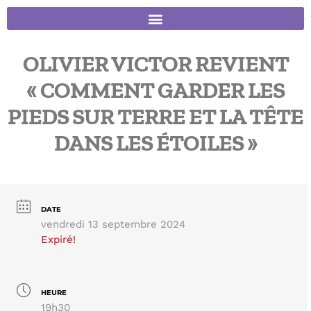
OLIVIER VICTOR REVIENT
« COMMENT GARDER LES
PIEDS SUR TERRE ET LA TÊTE
DANS LES ÉTOILES »
DATE
vendredi 13 septembre 2024
Expiré!
HEURE
19h30