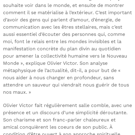
souhaite voir dans le monde, et ensuite de montrer
comment il se matérialise à l’extérieur. C’est important
d’avoir des gens qui parlent d’amour, d’énergie, de
communication avec les êtres stellaires, mais c’est
aussi essentiel d’écouter des personnes qui, comme
moi, font le relais entre les mondes invisibles et la
manifestation concrète du plan divin au quotidien
pour amener la collectivité humaine vers le Nouveau
Monde », explique Olivier Victor. Son analyse
métaphysique de l’actualité, dit-il, a pour but de «
nous aider à nous changer en profondeur, sans
attendre un sauveur qui viendrait nous guérir de tous
nos maux. »
Olivier Victor fait régulièrement salle comble, avec une
présence et un discours d’une simplicité déroutante.
Son charisme et son franc-parler chaleureux et
amical conquièrent les coeurs de son public. À
condition d’être ouvert à son approche spirituelle.