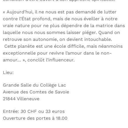
« Aujourd’hui, il ne nous est pas demandé de lutter
contre l’État profond, mais de nous éveiller à notre
vraie nature pour ne plus dépendre de la matrice dans
laquelle nous nous sommes laisser piéger. Quand on
retrouve son autonomie, on devient intouchable.
Cette planète est une école difficile, mais néanmoins
exceptionnelle pour revivre l’amour dans le non-
amour… », conclût l’influenceur.
Lieu:
Grande Salle du Collège Lac
Avenue des Comtes de Savoie
21844 Villeneuve
Entrée: 30 CHF ou 33 euros
Ouverture des portes à 18.00