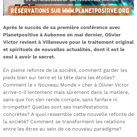
Après le succès de sa première conférence avec
Planetpositive à Aubonne en mai dernier, Olivier
Victor revient à Villeneuve pour le traitement original
et spirituels de nouvelles actualités, dont il est le
seul à avoir le secret.
En pleine refonte de la société, comment garder les
pieds bien sur terre et la tête dans les étoiles?
Comment le « Nouveau Monde » cher à Olivier Victor
arrive-t-il lentement mais sûrement dans la matière,
sans que l’on s’en rende compte, sans fanfare ni
trompette? Quelles sont ses manifestations
concrètes? A quoi ressemble cette nouvelle refonte de
la société? Comment se transforment les relations
entre les êtres au sein de ce nouveau paradigme?