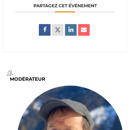
PARTAGEZ CET ÉVÉNEMENT
MODÉRATEUR