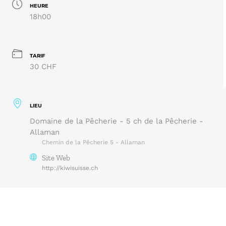
HEURE
18h00
TARIF
30 CHF
LIEU
Domaine de la Pêcherie - 5 ch de la Pêcherie -
Allaman
Chemin de la Pêcherie 5 - Allaman
Site Web
http://kiwisuisse.ch