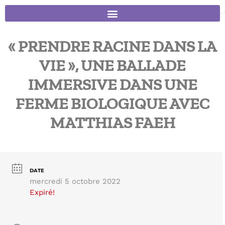
« PRENDRE RACINE DANS LA
VIE », UNE BALLADE
IMMERSIVE DANS UNE
FERME BIOLOGIQUE AVEC
MATTHIAS FAEH
DATE
mercredi 5 octobre 2022
Expiré!