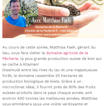
Au cours de cette soirée, Matthias Faeh, gérant du
lieu, vous fera visiter le
domaine agricole de la
Pêcherie
, la plus grande production suisse de kiwi qui
se cache à Allaman!
Dissimulé entre les rives du lac et une majestueuse
forêt, le domaine rassemble 20 hectares de
production biologique de kiwis. Grâce à un
microclimat idéal, il fournit près de 90% des fruits
suisses produits dans le pays chaque année, soit
environ 400 tonnes les meilleures années. Matthias
vous emmènera sous une voûte verdoyante et