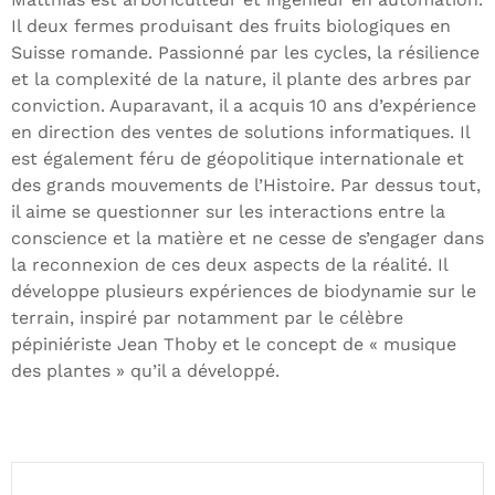
Il deux fermes produisant des fruits biologiques en
Suisse romande. Passionné par les cycles, la résilience
et la complexité de la nature, il plante des arbres par
conviction. Auparavant, il a acquis 10 ans d’expérience
en direction des ventes de solutions informatiques. Il
est également féru de géopolitique internationale et
des grands mouvements de l’Histoire. Par dessus tout,
il aime se questionner sur les interactions entre la
conscience et la matière et ne cesse de s’engager dans
la reconnexion de ces deux aspects de la réalité. Il
développe plusieurs expériences de biodynamie sur le
terrain, inspiré par notamment par le célèbre
pépiniériste Jean Thoby et le concept de « musique
des plantes » qu’il a développé.