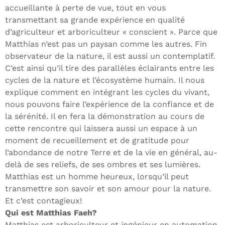
accueillante à perte de vue, tout en vous
transmettant sa grande expérience en qualité
d’agriculteur et arboriculteur « conscient ». Parce que
Matthias n’est pas un paysan comme les autres. Fin
observateur de la nature, il est aussi un contemplatif.
C’est ainsi qu’il tire des parallèles éclairants entre les
cycles de la nature et l’écosystème humain. Il nous
explique comment en intégrant les cycles du vivant,
nous pouvons faire l’expérience de la confiance et de
la sérénité. Il en fera la démonstration au cours de
cette rencontre qui laissera aussi un espace à un
moment de recueillement et de gratitude pour
l’abondance de notre Terre et de la vie en général, au-
delà de ses reliefs, de ses ombres et ses lumières.
Matthias est un homme heureux, lorsqu’il peut
transmettre son savoir et son amour pour la nature.
Et c’est contagieux!
Qui est Matthias Faeh?
Matthias est arboriculteur et ingénieur en automation.