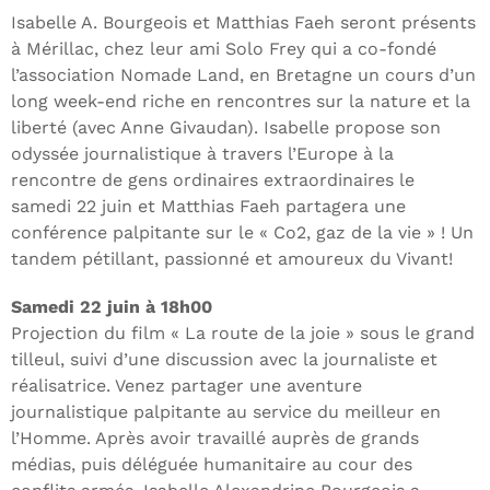
Isabelle A. Bourgeois et Matthias Faeh seront présents
à Mérillac, chez leur ami Solo Frey qui a co-fondé
l’association Nomade Land, en Bretagne un cours d’un
long week-end riche en rencontres sur la nature et la
liberté (avec Anne Givaudan). Isabelle propose son
odyssée journalistique à travers l’Europe à la
rencontre de gens ordinaires extraordinaires le
samedi 22 juin et Matthias Faeh partagera une
conférence palpitante sur le « Co2, gaz de la vie » ! Un
tandem pétillant, passionné et amoureux du Vivant!
Samedi 22 juin à 18h00
Projection du film « La route de la joie » sous le grand
tilleul, suivi d’une discussion avec la journaliste et
réalisatrice. Venez partager une aventure
journalistique palpitante au service du meilleur en
l’Homme. Après avoir travaillé auprès de grands
médias, puis déléguée humanitaire au cour des