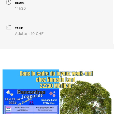
HEURE
14h30
TARIF
Adulte : 10 CHF