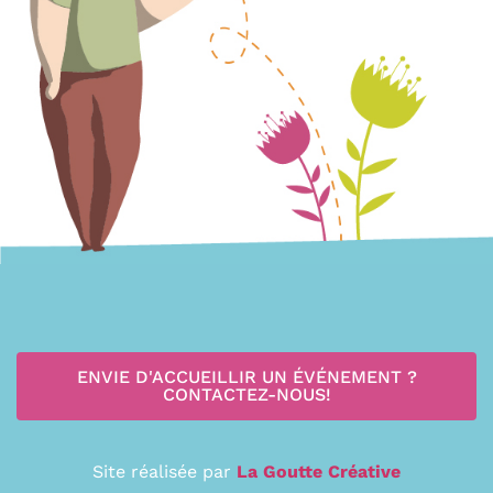
ENVIE D'ACCUEILLIR UN ÉVÉNEMENT ?
CONTACTEZ-NOUS!
Site réalisée par
La Goutte Créative