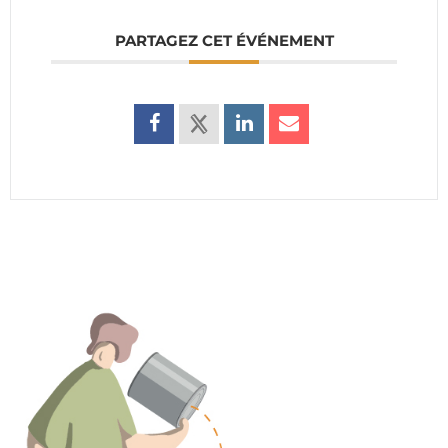
PARTAGEZ CET ÉVÉNEMENT