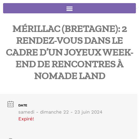
MÉRILLAC (BRETAGNE): 2
RENDEZ-VOUS DANS LE
CADRE D’UN JOYEUX WEEK-
END DE RENCONTRES À
NOMADE LAND
DATE
samedi - dimanche 22 - 23 juin 2024
Expiré!