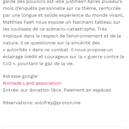
garde des pouvoirs est-elle justifiée? Après plusieurs
mois d’enquête personnelle sur ce thème, renforcée
par une longue et solide expérience du monde vivant,
Matthias Faeh nous expose un fascinant tableau sur
les coulisses de ce scénario-catastrophe. Très
impliqué dans le respect de l’environnement et de la
nature, il se questionne sur la sincérité des
« autorités » dans ce combat. Il nous propose un
éclairage inédit et courageux sur la « guerre contre le
Co2 », pourtant le gaz de la vie.
Adresse google:
Nomade Land association
Entrée: sur donation libre. Paiement en espèces
Réservations: solofrey@proton.me