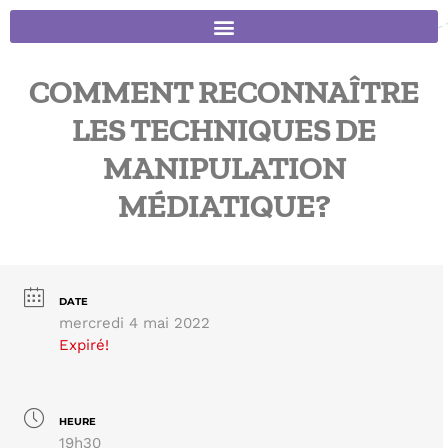
COMMENT RECONNAÎTRE
LES TECHNIQUES DE
MANIPULATION
MÉDIATIQUE?
DATE
mercredi 4 mai 2022
Expiré!
HEURE
19h30