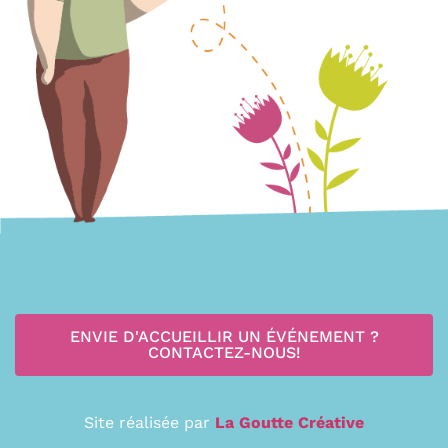
ENVIE D'ACCUEILLIR UN ÉVÉNEMENT ?
CONTACTEZ-NOUS!
Site réalisée par
La Goutte Créative