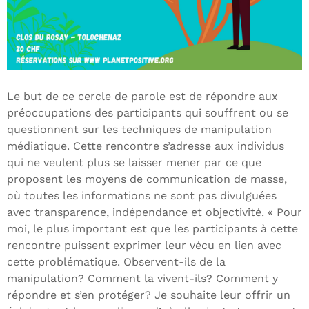
Le but de ce cercle de parole est de répondre aux
préoccupations des participants qui souffrent ou se
questionnent sur les techniques de manipulation
médiatique. Cette rencontre s’adresse aux individus
qui ne veulent plus se laisser mener par ce que
proposent les moyens de communication de masse,
où toutes les informations ne sont pas divulguées
avec transparence, indépendance et objectivité. « Pour
moi, le plus important est que les participants à cette
rencontre puissent exprimer leur vécu en lien avec
cette problématique. Observent-ils de la
manipulation? Comment la vivent-ils? Comment y
répondre et s’en protéger? Je souhaite leur offrir un