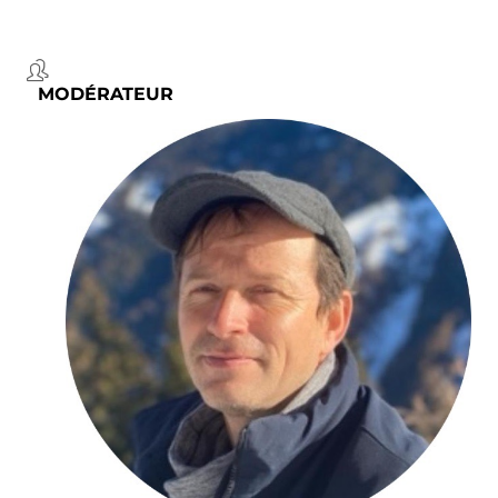
MODÉRATEUR