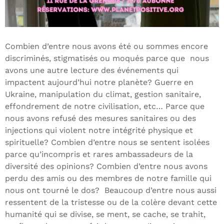
Combien d’entre nous avons été ou sommes encore
discriminés, stigmatisés ou moqués parce que nous
avons une autre lecture des événements qui
impactent aujourd’hui notre planète? Guerre en
Ukraine, manipulation du climat, gestion sanitaire,
effondrement de notre civilisation, etc… Parce que
nous avons refusé des mesures sanitaires ou des
injections qui violent notre intégrité physique et
spirituelle? Combien d’entre nous se sentent isolées
parce qu’incompris et rares ambassadeurs de la
diversité des opinions? Combien d’entre nous avons
perdu des amis ou des membres de notre famille qui
nous ont tourné le dos? Beaucoup d’entre nous aussi
ressentent de la tristesse ou de la colère devant cette
humanité qui se divise, se ment, se cache, se trahit,