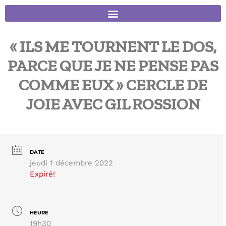
« ILS ME TOURNENT LE DOS,
PARCE QUE JE NE PENSE PAS
COMME EUX » CERCLE DE
JOIE AVEC GIL ROSSION
DATE
jeudi 1 décembre 2022
Expiré!
HEURE
19h30