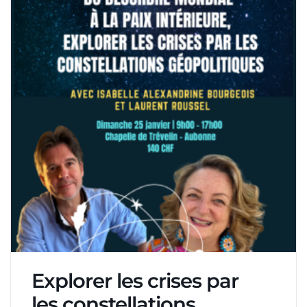
Explorer les crises par
les constellations