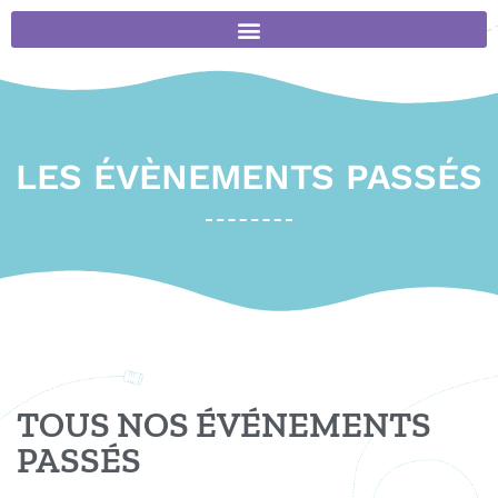
LES ÉVÈNEMENTS PASSÉS
TOUS NOS ÉVÉNEMENTS
PASSÉS