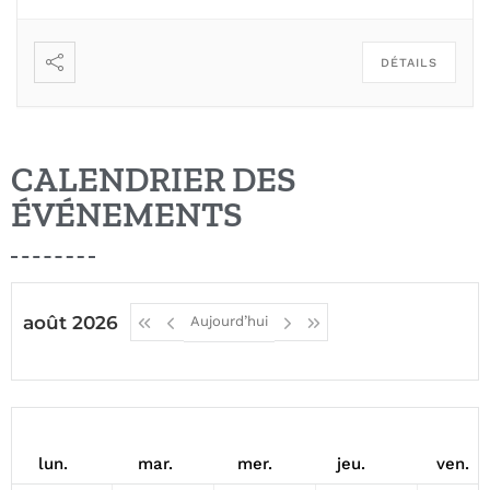
DÉTAILS
CALENDRIER DES
ÉVÉNEMENTS
août 2026
Aujourd’hui
lun.
mar.
mer.
jeu.
ven.