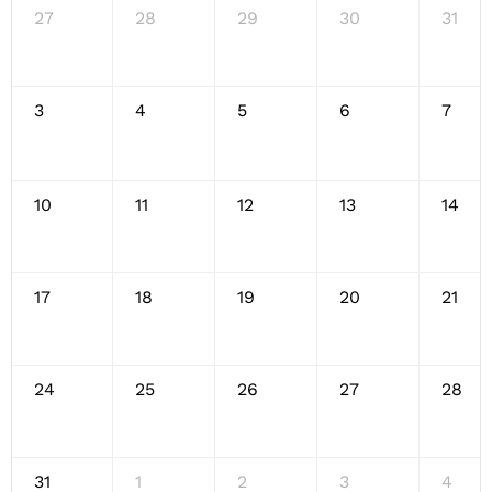
27
28
29
30
31
3
4
5
6
7
10
11
12
13
14
17
18
19
20
21
24
25
26
27
28
31
1
2
3
4