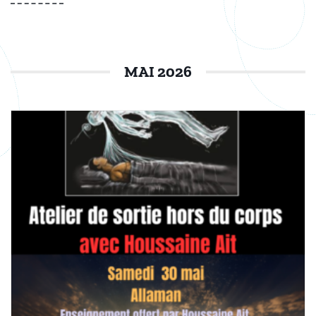
MAI 2026